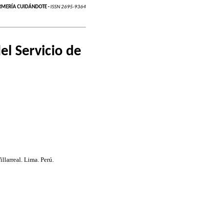
RMERÍA CUIDÁNDOTE -
ISSN 2695-9364
el Servicio de
larreal. Lima. Perú.