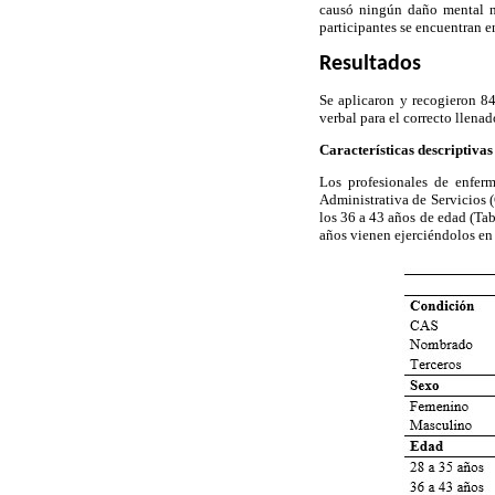
causó ningún daño mental ni
participantes se encuentran e
Resultados
Se aplicaron y recogieron 84
verbal para el correcto llenad
Características descriptivas
Los profesionales de enferm
Administrativa de Servicios 
los 36 a 43 años de edad (Tab
años vienen ejerciéndolos en 