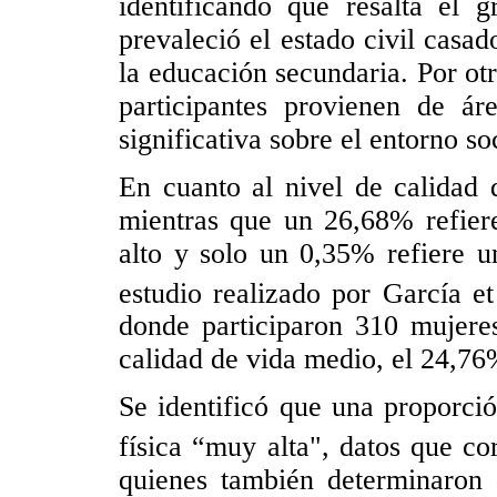
identificando que resalta el
prevaleció el estado civil cas
la educación secundaria. Por otr
participantes provienen de á
significativa sobre el entorno so
En cuanto al nivel de calidad 
mientras que un 26,68% refier
alto y solo un 0,35% refiere u
estudio realizado por García et
donde participaron 310 mujeres
calidad de vida medio, el 24,76
Se identificó que una proporci
física “muy alta", datos que cor
quienes también determinaron 