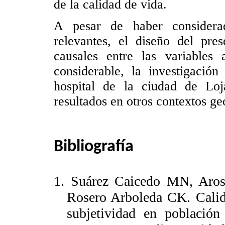
de la calidad de vida.
A pesar de haber considerado
relevantes, el diseño del pres
causales entre las variables
considerable, la investigació
hospital de la ciudad de Loj
resultados en otros contextos ge
Bibliografía
1. Suárez Caicedo MN, Aro
Rosero Arboleda CK. Calida
subjetividad en població