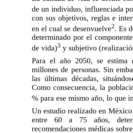
de un individuo, influenciada po
con sus objetivos, reglas e inte
2
en el cual se desenvuelve
. Es 
determinado por el componente 
3
de vida)
y subjetivo (realizació
Para el año 2050, se estima 
millones de personas. Sin emba
las últimas décadas, situándo
Como consecuencia, la poblaci
% para ese mismo año, lo que im
Un estudio realizado en México
entre 60 a 75 años, dete
recomendaciones médicas sobre 