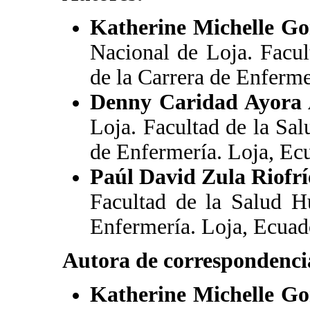
Katherine Michelle G
Nacional de Loja. Facu
de la Carrera de Enferme
Denny Caridad Ayora 
Loja. Facultad de la Sa
de Enfermería. Loja, Ec
Paúl David Zula Riofrí
Facultad de la Salud H
Enfermería. Loja, Ecuad
Autora de correspondenci
Katherine Michelle G