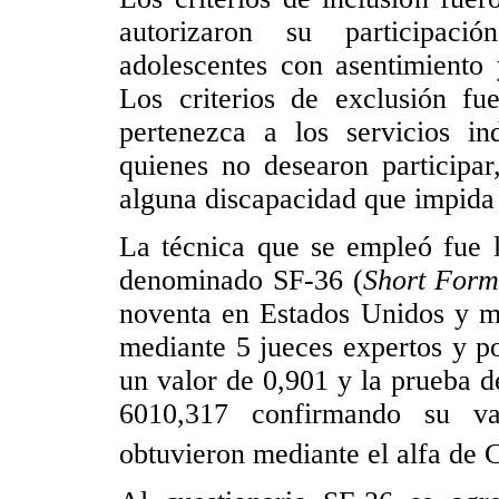
autorizaron su participaci
adolescentes con asentimiento 
Los criterios de exclusión f
pertenezca a los servicios in
quienes no desearon participar
alguna discapacidad que impida 
La técnica que se empleó fue l
denominado SF-36 (
Short Form
noventa en Estados Unidos y mo
mediante 5 jueces expertos y p
un valor de 0,901 y la prueba de
6010,317 confirmando su val
obtuvieron mediante el alfa de 