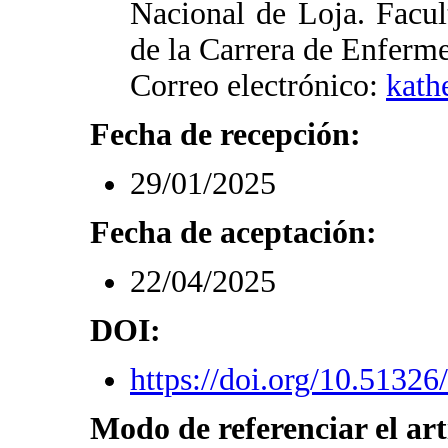
Nacional de Loja. Facu
de la Carrera de Enferme
Correo electrónico:
kath
Fecha de recepción:
29/01/2025
Fecha de aceptación:
22/04/2025
DOI:
https://doi.org/10.51326
Modo de referenciar el art