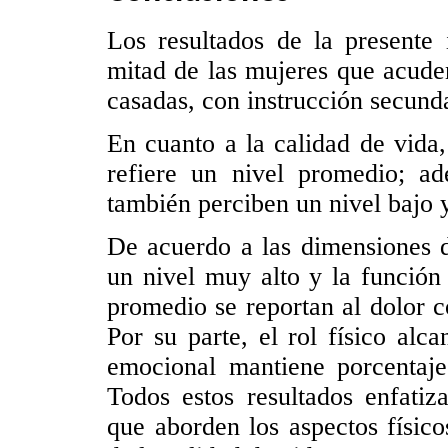
Los resultados de la presente 
mitad de las mujeres que acude
casadas, con instrucción secund
En cuanto a la calidad de vida
refiere un nivel promedio; ad
también perciben un nivel bajo y
De acuerdo a las dimensiones de
un nivel muy alto y la función 
promedio se reportan al dolor co
Por su parte, el rol físico alc
emocional mantiene porcentaje
Todos estos resultados enfatiz
que aborden los aspectos físic