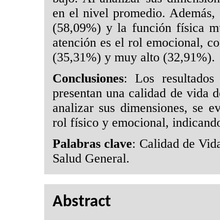
en el nivel promedio. Además, 
(58,09%) y la función física 
atención es el rol emocional, co
(35,31%) y muy alto (32,91%).
Conclusiones
: Los resultados 
presentan una calidad de vida d
analizar sus dimensiones, se e
rol físico y emocional, indicand
Palabras clave
: Calidad de Vid
Salud General.
Abstract