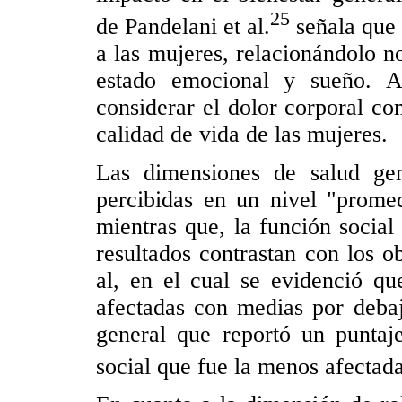
25
de Pandelani et al.
señala que 
a las mujeres, relacionándolo no
estado emocional y sueño. A
considerar el dolor corporal c
calidad de vida de las mujeres.
Las dimensiones de salud gen
percibidas en un nivel "promed
mientras que, la función social
resultados contrastan con los ob
al, en el cual se evidenció qu
afectadas con medias por debaj
general que reportó un puntaje
social que fue la menos afecta