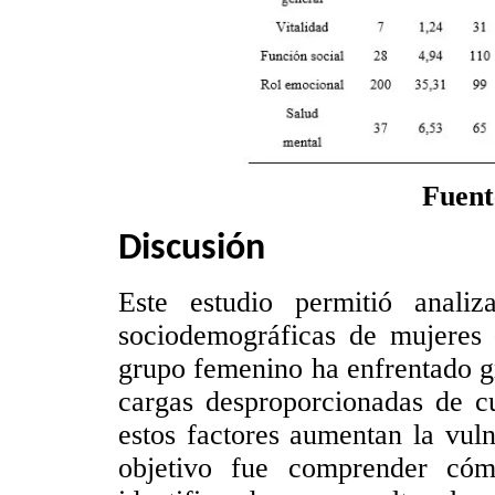
Fuent
Discusión
Este estudio permitió analiz
sociodemográficas de mujeres 
grupo femenino ha enfrentado g
cargas desproporcionadas de cu
estos factores aumentan la vul
objetivo fue comprender cómo