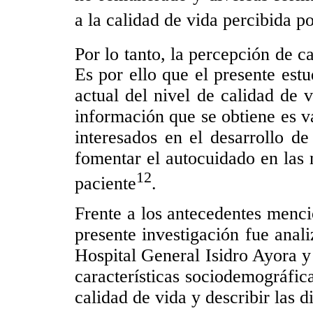
a la calidad de vida percibida p
Por lo tanto, la percepción de c
Es por ello que el presente est
actual del nivel de calidad de
información que se obtiene es va
interesados en el desarrollo 
fomentar el autocuidado en las
12
paciente
.
Frente a los antecedentes menc
presente investigación fue anal
Hospital General Isidro Ayora y
características sociodemográfica
calidad de vida y describir las 