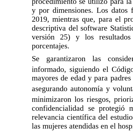
procedimiento se utilizó para la
y por dimensiones. Los datos 
2019, mientras que, para el pro
descriptiva del software Statis
versión 25) y los resultados
porcentajes.
Se garantizaron las conside
informado, siguiendo el Códi
mayores de edad y para padres 
asegurando autonomía y volunt
minimizaron los riesgos, prior
confidencialidad se protegió
relevancia científica del estudi
las mujeres atendidas en el hospi