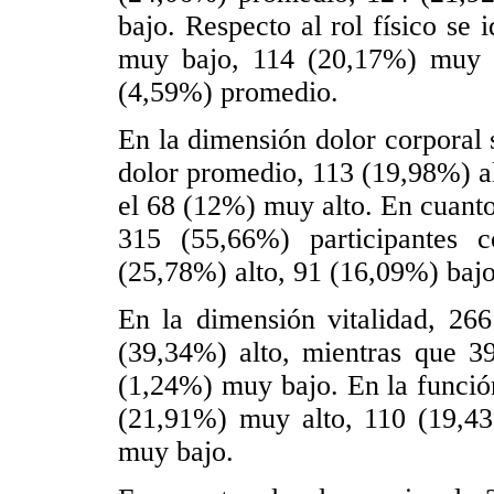
bajo. Respecto al rol físico se
muy bajo, 114 (20,17%) muy a
(4,59%) promedio.
En la dimensión dolor corporal
dolor promedio, 113 (19,98%) a
el 68 (12%) muy alto. En cuanto
315 (55,66%) participantes 
(25,78%) alto, 91 (16,09%) baj
En la dimensión vitalidad, 26
(39,34%) alto, mientras que 3
(1,24%) muy bajo. En la función
(21,91%) muy alto, 110 (19,4
muy bajo.