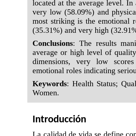
located at the average level. In
very low (58.09%) and physica
most striking is the emotional r
(35.31%) and very high (32.91%
Conclusions
: The results mani
average or high level of qualit
dimensions, very low scores
emotional roles indicating seriou
Keywords
: Health Status; Qua
Women.
Introducción
La calidad de vida se define co