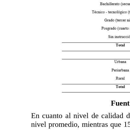
Fuent
En cuanto al nivel de calidad 
nivel promedio, mientras que 151