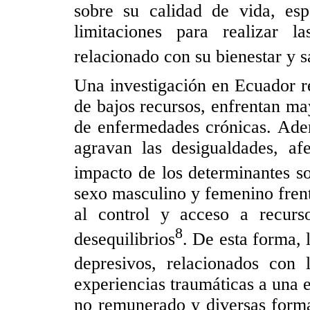
sobre su calidad de vida, esp
limitaciones para realizar l
relacionado con su bienestar y s
Una investigación en Ecuador r
de bajos recursos, enfrentan ma
de enfermedades crónicas. Ademá
agravan las desigualdades, af
impacto de los determinantes so
sexo masculino y femenino frent
al control y acceso a recurs
8
desequilibrios
. De esta forma, 
depresivos, relacionados con 
experiencias traumáticas a una 
no remunerado y diversas forma