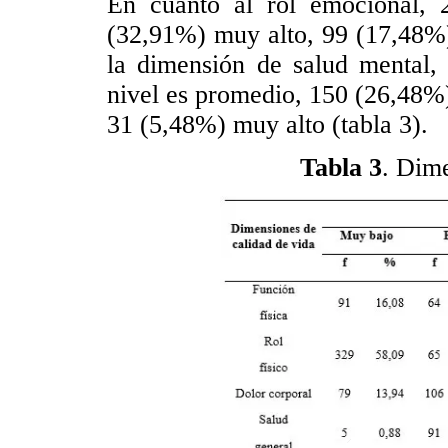
En cuanto al rol emocional,
(32,91%) muy alto, 99 (17,48%)
la dimensión de salud mental, 
nivel es promedio, 150 (26,48%
31 (5,48%) muy alto (tabla 3).
Tabla 3
. Dime