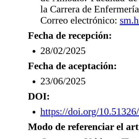
la Carrera de Enfermerí
Correo electrónico:
sm.h
Fecha de recepción:
28/02/2025
Fecha de aceptación:
23/06/2025
DOI:
https://doi.org/10.51326
Modo de referenciar el art