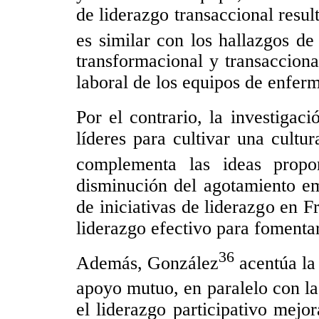
de liderazgo transaccional resul
es similar con los hallazgos d
transformacional y transacciona
laboral de los equipos de enfer
Por el contrario, la investigac
líderes para cultivar una cultu
complementa las ideas propo
disminución del agotamiento em
de iniciativas de liderazgo en 
liderazgo efectivo para fomenta
36
Además, González
acentúa la 
apoyo mutuo, en paralelo con la
el liderazgo participativo mejor