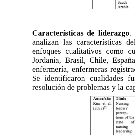
Características de liderazgo
.
analizan las características 
enfoques cualitativos como c
Jordania, Brasil, Chile, Espa
enfermería, enfermeras registra
Se identificaron cualidades f
resolución de problemas y la cap