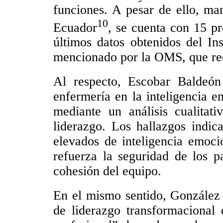
funciones. A pesar de ello, ma
10
Ecuador
, se cuenta con 15 pr
últimos datos obtenidos del In
mencionado por la OMS, que rec
Al respecto, Escobar Baldeón
enfermería en la inteligencia e
mediante un análisis cualitati
liderazgo. Los hallazgos indic
elevados de inteligencia emoci
refuerza la seguridad de los p
cohesión del equipo.
En el mismo sentido, González 
de liderazgo transformacional 