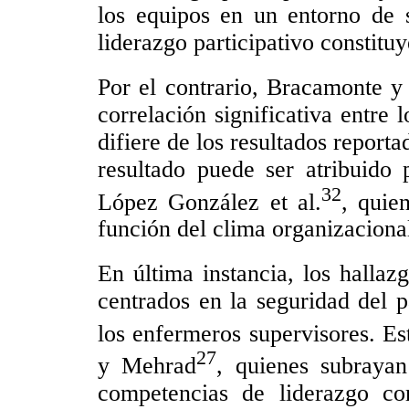
los equipos en un entorno de 
liderazgo participativo constitu
Por el contrario, Bracamonte 
correlación significativa entre 
difiere de los resultados reporta
resultado puede ser atribuido 
32
López González et al.
, quie
función del clima organizaciona
En última instancia, los hallaz
centrados en la seguridad del p
los enfermeros supervisores. Es
27
y Mehrad
, quienes subrayan
competencias de liderazgo co