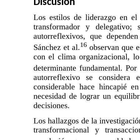
Discusión
Los estilos de liderazgo en el
transformador y delegativo; 
autorreflexivos, que dependen
16
Sánchez et al.
observan que el
con el clima organizacional, lo
determinante fundamental. Por 
autorreflexivo se considera
considerable hace hincapié en
necesidad de lograr un equilibr
decisiones.
Los hallazgos de la investigac
transformacional y transacci