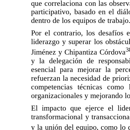
que correlaciona con las observ
participativo, basado en el diá
dentro de los equipos de trabajo
Por el contrario, los desafíos
liderazgo y superar los obstácu
3
Jiménez y Chipantiza Córdova
y la delegación de responsabi
esencial para mejorar la per
refuerzan la necesidad de priori
competencias técnicas como l
organizacionales y mejorando los
El impacto que ejerce el lide
transformacional y transaccional
y la unión del equipo, como lo 