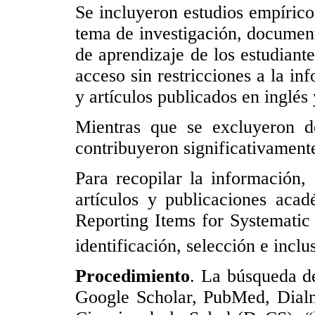
Se incluyeron estudios empírico
tema de investigación, documento
de aprendizaje de los estudiant
acceso sin restricciones a la in
y artículos publicados en inglés
Mientras que se excluyeron d
contribuyeron significativamente
Para recopilar la información,
artículos y publicaciones aca
Reporting Items for Systematic
identificación, selección e inclu
Procedimiento
. La búsqueda d
Google Scholar, PubMed, Dialne