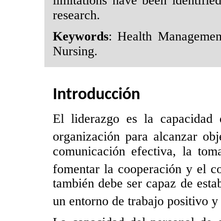
limitations have been identified
research.
Keywords
: Health Management
Nursing.
Introducción
El liderazgo es la capacidad
organización para alcanzar ob
comunicación efectiva, la toma
fomentar la cooperación y el 
también debe ser capaz de estab
un entorno de trabajo positivo 