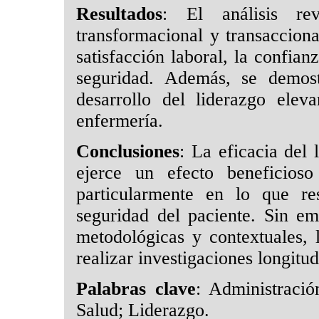
Resultados
: El análisis re
transformacional y transacciona
satisfacción laboral, la confian
seguridad. Además, se demost
desarrollo del liderazgo elev
enfermería.
Conclusiones
: La eficacia del
ejerce un efecto beneficioso
particularmente en lo que re
seguridad del paciente. Sin em
metodológicas y contextuales, 
realizar investigaciones longitud
Palabras clave
: Administració
Salud; Liderazgo.