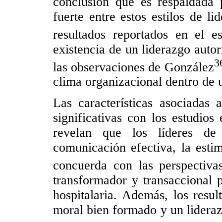
conclusión que es respaldada 
fuerte entre estos estilos de l
resultados reportados en el 
existencia de un liderazgo auto
3
las observaciones de González
clima organizacional dentro de u
Las características asociadas 
significativas con los estudios
revelan que los líderes de
comunicación efectiva, la estim
concuerda con las perspectiv
transformador y transaccional p
hospitalaria. Además, los resu
moral bien formado y un lidera