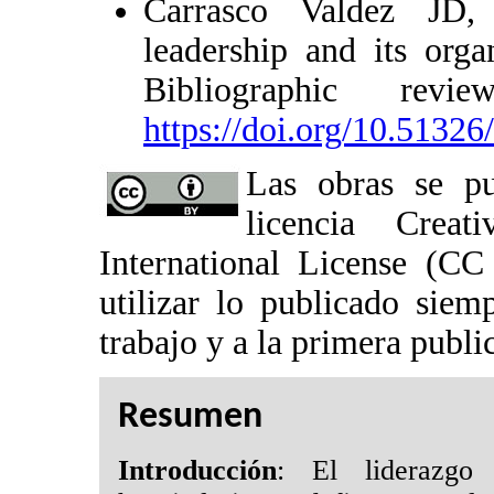
Carrasco Valdez JD
leadership and its orga
Bibliographic rev
https://doi.org/10.51326
Las obras se pu
licencia Crea
International License (CC
utilizar lo publicado sie
trabajo y a la primera public
Resumen
Introducción
: El liderazgo