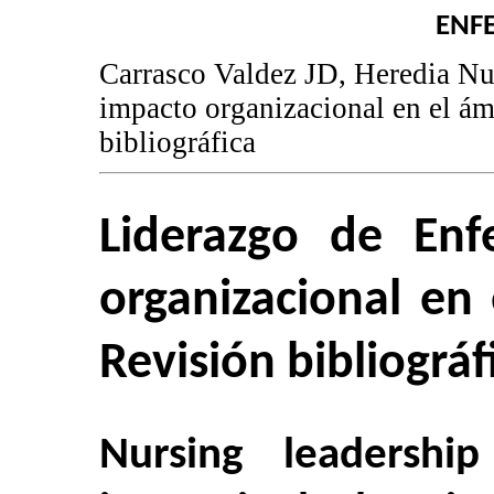
ENF
Carrasco Valdez JD, Heredia Nu
impacto organizacional en el ám
bibliográfica
Liderazgo de Enf
organizacional en 
Revisión bibliográf
Nursing leadership