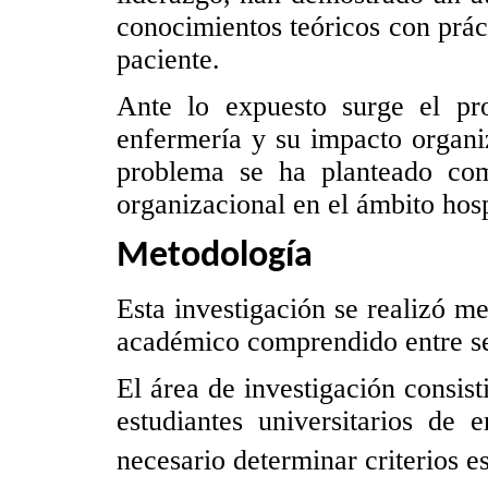
conocimientos teóricos con práct
paciente.
Ante lo expuesto surge el pr
enfermería y su impacto organiz
problema se ha planteado com
organizacional en el ámbito hosp
Metodología
Esta investigación se realizó me
académico comprendido entre se
El área de investigación consist
estudiantes universitarios de
necesario determinar criterios e