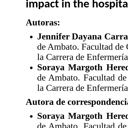
impact in the hospita
Autoras:
Jennifer Dayana Carra
de Ambato. Facultad de C
la Carrera de Enfermerí
Soraya Margoth Here
de Ambato. Facultad de 
la Carrera de Enfermerí
Autora de correspondenci
Soraya Margoth Here
de Ambato. Facultad de 