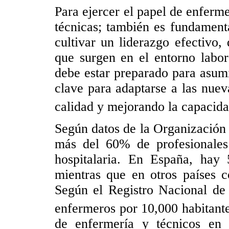
Para ejercer el papel de enferme
técnicas; también es fundament
cultivar un liderazgo efectivo,
que surgen en el entorno labor
debe estar preparado para asumi
clave para adaptarse a las nue
calidad y mejorando la capacida
Según datos de la Organización
más del 60% de profesionales
hospitalaria. En España, hay 
mientras que en otros países c
Según el Registro Nacional de
enfermeros por 10,000 habitant
de enfermería y técnicos en 