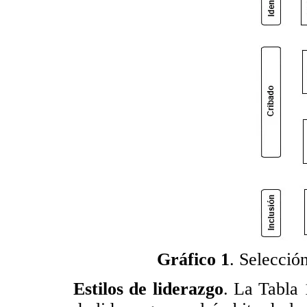
Gráfico 1
. Selecció
Estilos de liderazgo
. La Tabla 