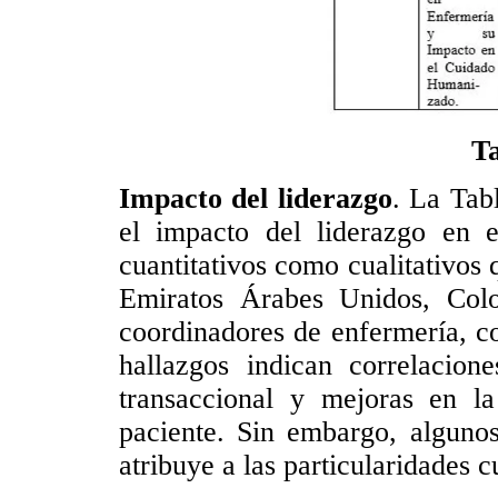
Ta
Impacto del liderazgo
. La Tabl
el impacto del liderazgo en e
cuantitativos como cualitativos
Emiratos Árabes Unidos, Col
coordinadores de enfermería, c
hallazgos indican correlacione
transaccional y mejoras en la
paciente. Sin embargo, algunos
atribuye a las particularidades 