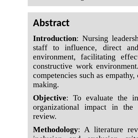
Abstract
Introduction
: Nursing leadersh
staff to influence, direct a
environment, facilitating eff
constructive work environment
competencies such as empathy, co
making.
Objective
: To evaluate the in
organizational impact in the 
review.
Methodology
: A literature r