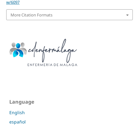
w/6097
More Citation Formats
Language
English
español