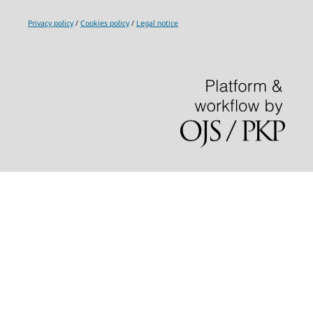
Privacy policy
/
Cookies policy
/
Legal notice