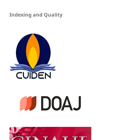
Indexing and Quality