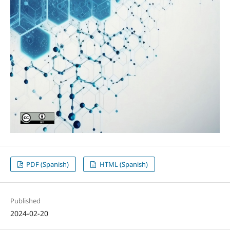
PDF (Spanish)
HTML (Spanish)
Published
2024-02-20