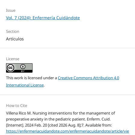
Issue
Vol. 7 (2024): Enfermería Cuidándote
Section
Artículos
License
This work is licensed under a
Creative Commons Attribution 4.0
International License
.
How to Cite
Villena Rico M. Nursing interventions for the management of
preoperative anxiety in the pediatric patient. Enferm. Cuid.
[Internet]. 2024 Feb. 20 [cited 2026 Aug. 8];7. Available from:
https://enfermeriacuidandote.com/enfermeriacuidandote/article/vie