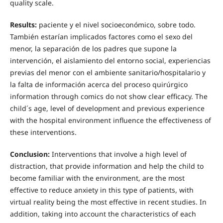
quality scale.
Results:
paciente y el nivel socioeconómico, sobre todo.
También estarían implicados factores como el sexo del
menor, la separación de los padres que supone la
intervención, el aislamiento del entorno social, experiencias
previas del menor con el ambiente sanitario/hospitalario y
la falta de información acerca del proceso quirúrgico
information through comics do not show clear efficacy. The
child´s age, level of development and previous experience
with the hospital environment influence the effectiveness of
these interventions.
Conclusion:
Interventions that involve a high level of
distraction, that provide information and help the child to
become familiar with the environment, are the most
effective to reduce anxiety in this type of patients, with
virtual reality being the most effective in recent studies. In
addition, taking into account the characteristics of each