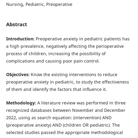
Nursing, Pediatric, Preoperative
Abstract
Introduction:
Preoperative anxiety in pediatric patients has
a high prevalence, negatively affecting the perioperative
process of children, increasing the possibility of
complications and causing poor pain control.
Objectives:
Know the existing interventions to reduce
preoperative anxiety in pediatric, to study the effectiveness
of them and identify the factors that influence it.
Methodology:
A literature review was performed in three
recognized databases between November and December
2022, using as search equation: (intervention) AND
(preoperative anxiety) AND (children OR pediatric). The
selected studies passed the appropriate methodological