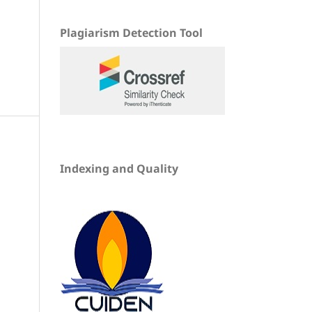
Plagiarism Detection Tool
Indexing and Quality