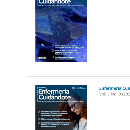
Enfermería Cu
Vol. 5 No. 3 (20