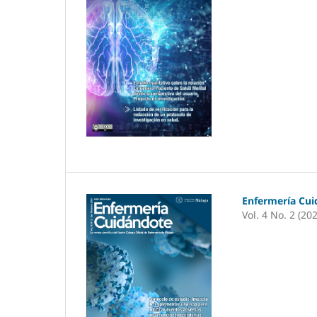
Enfermería Cu
Vol. 4 No. 2 (20