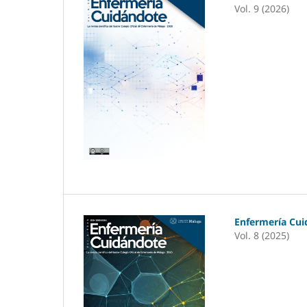
Vol. 9 (2026)
Enfermería Cu
Vol. 8 (2025)