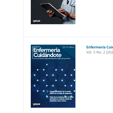
Enfermería Cu
Vol. 5 No. 2 (20