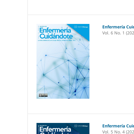
Enfermería Cu
Vol. 6 No. 1 (20
Enfermería Cu
Vol. 5 No. 4 (20