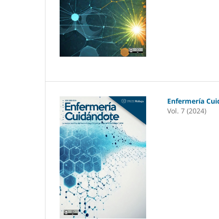
Enfermería Cu
Vol. 7 (2024)