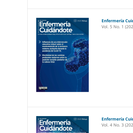
Enfermería Cu
Vol. 5 No. 1 (20
Enfermería Cu
Vol. 4 No. 3 (20