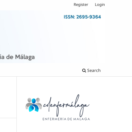
Register
Login
Search