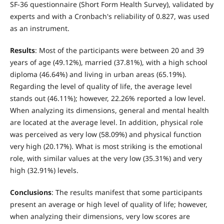
SF-36 questionnaire (Short Form Health Survey), validated by
experts and with a Cronbach's reliability of 0.827, was used
as an instrument.
Results
: Most of the participants were between 20 and 39
years of age (49.12%), married (37.81%), with a high school
diploma (46.64%) and living in urban areas (65.19%).
Regarding the level of quality of life, the average level
stands out (46.11%); however, 22.26% reported a low level.
When analyzing its dimensions, general and mental health
are located at the average level. In addition, physical role
was perceived as very low (58.09%) and physical function
very high (20.17%). What is most striking is the emotional
role, with similar values at the very low (35.31%) and very
high (32.91%) levels.
Conclusions
: The results manifest that some participants
present an average or high level of quality of life; however,
when analyzing their dimensions, very low scores are