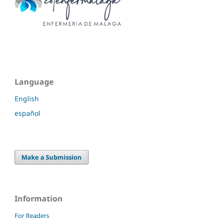
Language
English
español
Make a Submission
Information
For Readers