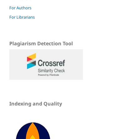
For Authors
For Librarians
Plagiarism Detection Tool
Indexing and Quality