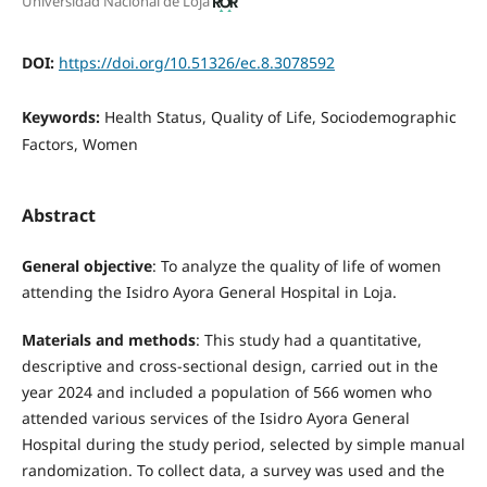
Universidad Nacional de Loja
DOI:
https://doi.org/10.51326/ec.8.3078592
Keywords:
Health Status, Quality of Life, Sociodemographic
Factors, Women
Abstract
General objective
: To analyze the quality of life of women
attending the Isidro Ayora General Hospital in Loja.
Materials and methods
: This study had a quantitative,
descriptive and cross-sectional design, carried out in the
year 2024 and included a population of 566 women who
attended various services of the Isidro Ayora General
Hospital during the study period, selected by simple manual
randomization. To collect data, a survey was used and the