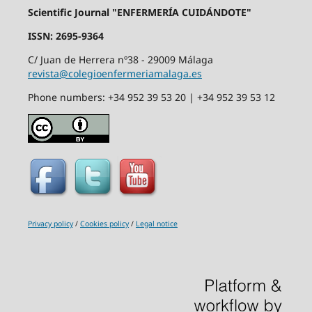
Scientific Journal "ENFERMERÍA CUIDÁNDOTE"
ISSN: 2695-9364
C/ Juan de Herrera nº38 - 29009 Málaga
revista@colegioenfermeriamalaga.es
Phone numbers: +34 952 39 53 20 | +34 952 39 53 12
Privacy policy
/
Cookies policy
/
Legal notice