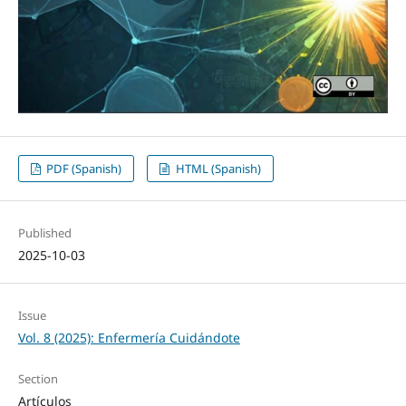
PDF (Spanish)
HTML (Spanish)
Published
2025-10-03
Issue
Vol. 8 (2025): Enfermería Cuidándote
Section
Artículos